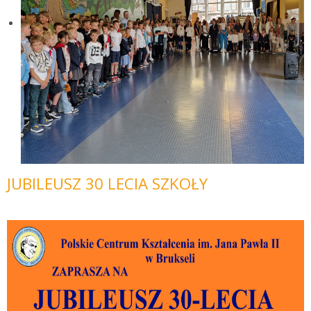
JUBILEUSZ 30 LECIA SZKOŁY