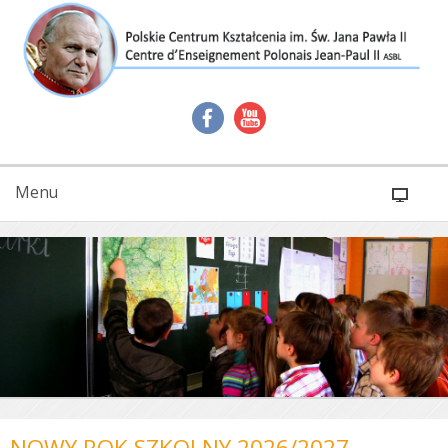
Menu
NOWY ROK SZKOLNY 2026/2027